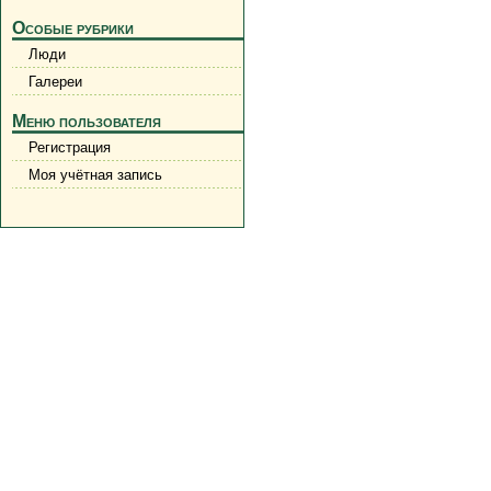
Особые рубрики
Люди
Галереи
Меню пользователя
Регистрация
Моя учётная запись