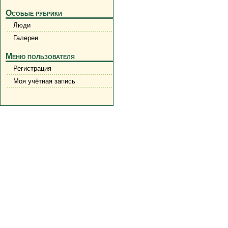
Особые рубрики
Люди
Галереи
Меню пользователя
Регистрация
Моя учётная запись