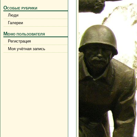
Особые рубрики
Люди
Галереи
Меню пользователя
Регистрация
Моя учётная запись