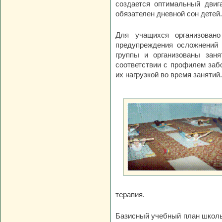
создается оптимальный двиг
обязателен дневной сон детей.
Для учащихся организовано
предупреждения осложнений 
группы и организованы зан
соответствии с профилем заб
их нагрузкой во время занятий.
терапия.
Базисный учебный план школы