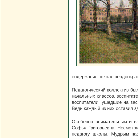
содержание, школе неоднократ
Педагогический коллектив бы
начальных классов, воспитате
воспитатели ,ушедшие на за
Ведь каждый из них оставил з
Особенно внимательным и в
Софья Григорьевна. Несмотря
педагогу школы. Мудрым на