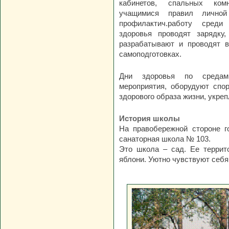
кабинетов, спальных ком
учащимися правил личной 
профилактич.работу среди
здоровья проводят зарядку,
разрабатывают и проводят в
самоподготовках.
Дни здоровья по средам
мероприятия, оборудуют спор
здорового образа жизни, укре
История школы
На правобережной стороне г
санаторная школа № 103.
Это школа – сад. Ее террито
яблони. Уютно чувствуют себя 