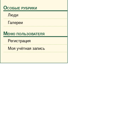
Особые рубрики
Люди
Галереи
Меню пользователя
Регистрация
Моя учётная запись