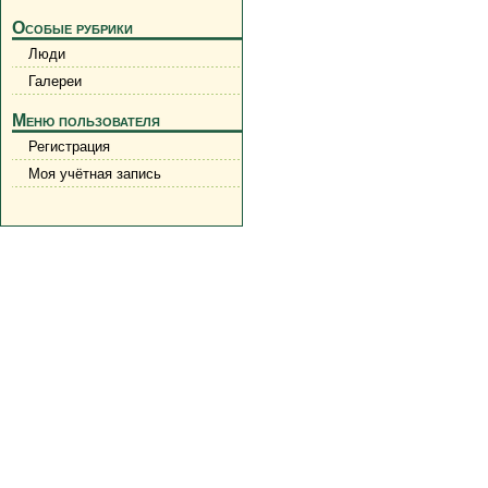
Особые рубрики
Люди
Галереи
Меню пользователя
Регистрация
Моя учётная запись