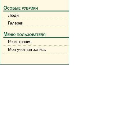
Особые рубрики
Люди
Галереи
Меню пользователя
Регистрация
Моя учётная запись