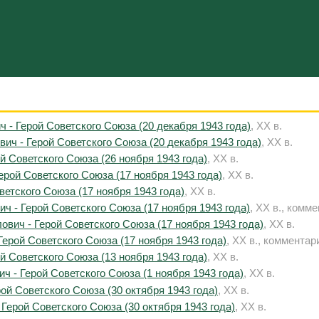
 - Герой Советского Союза (20 декабря 1943 года)
, XX в.
ич - Герой Советского Союза (20 декабря 1943 года)
, XX в.
й Советского Союза (26 ноября 1943 года)
, XX в.
ерой Советского Союза (17 ноября 1943 года)
, XX в.
етского Союза (17 ноября 1943 года)
, XX в.
ч - Герой Советского Союза (17 ноября 1943 года)
, XX в., комме
вич - Герой Советского Союза (17 ноября 1943 года)
, XX в.
ерой Советского Союза (17 ноября 1943 года)
, XX в., комментар
й Советского Союза (13 ноября 1943 года)
, XX в.
 - Герой Советского Союза (1 ноября 1943 года)
, XX в.
ой Советского Союза (30 октября 1943 года)
, XX в.
Герой Советского Союза (30 октября 1943 года)
, XX в.